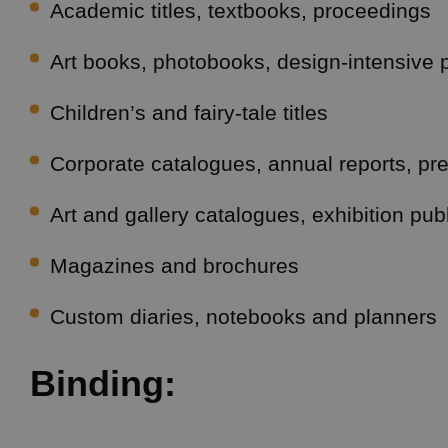
Academic titles, textbooks, proceedings
Art books, photobooks, design-intensive 
Children’s and fairy-tale titles
Corporate catalogues, annual reports, pr
Art and gallery catalogues, exhibition pub
Magazines and brochures
Custom diaries, notebooks and planners
Binding: