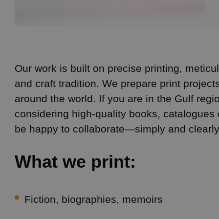
Our work is built on precise printing, metic
and craft tradition. We prepare print projec
around the world. If you are in the Gulf reg
considering high-quality books, catalogues o
be happy to collaborate—simply and clearly
What we print:
Fiction, biographies, memoirs