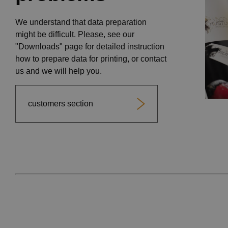
We understand that data preparation
might be difficult. Please, see our
"Downloads" page for detailed instruction
how to prepare data for printing, or contact
us and we will help you.
customers section