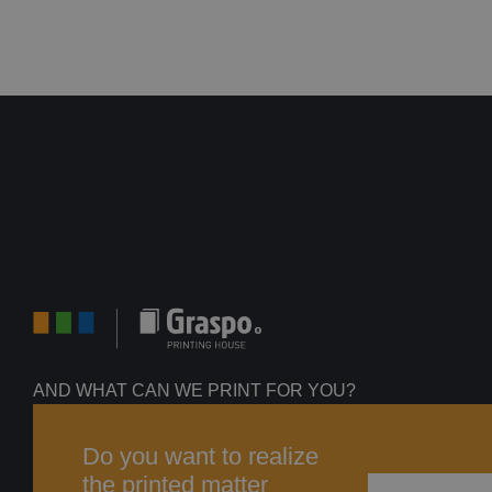
AND WHAT CAN WE PRINT FOR YOU?
Do you want to realize
the printed matter