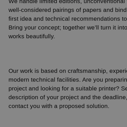
We handle limited editions, unconventional
well-considered pairings of papers and bin
first idea and technical recommendations to 
Bring your concept; together we’ll turn it int
works beautifully.
Our work is based on craftsmanship, exper
modern technical facilities. Are you preparin
project and looking for a suitable printer? S
description of your project and the deadline
contact you with a proposed solution.