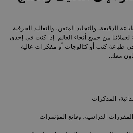
باعة الدقيقة، والتجليد المتقن، والتقاليد الحرفية
ة لعملائنا من جميع أنحاء العالم. إذا كنت في إحدى
في طباعة كتب أو كتالوجات أو مفكرات عالية
تعاون معك
ذاتية، المذكرات
 المقررات الدراسية، وقائع المؤتمرات