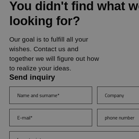
You didn't find what 
looking for?
Our goal is to fulfill all your
wishes. Contact us and
together we will figure out how
to realize your ideas.
Send inquiry