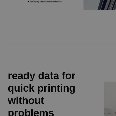
ready data for
quick printing
without
problems