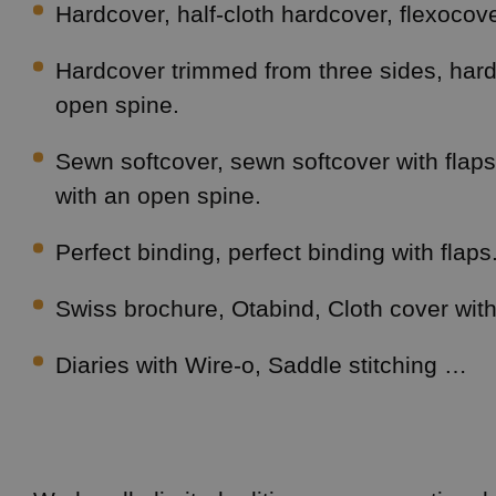
Hardcover, half-cloth hardcover, flexocove
Hardcover trimmed from three sides, hard
open spine.
Sewn softcover, sewn softcover with flap
with an open spine.
Perfect binding, perfect binding with flaps
Swiss brochure, Otabind, Cloth cover with
Diaries with Wire-o, Saddle stitching …