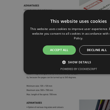
This website uses cookies
This website uses cookies to improve user experience. 
website you consent to all cookies in accordance with
Policy.
ACCEPT ALL
DECLINE ALL
SHOW DETAILS
POWERED BY COOKIESCRIPT