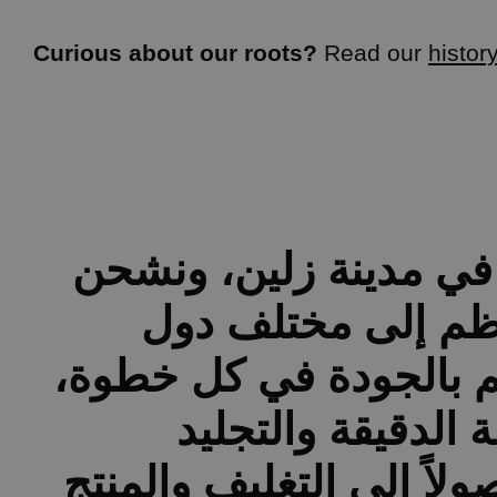
Curious about our roots?
Read our
history
في مدينة زلين، ونشحن
م إلى مختلف دول
هتم بالجودة في كل خطوة
 الدقيقة والتجليد
ولاً إلى التغليف والمنتج