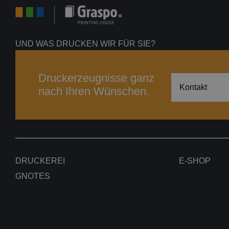
UND WAS DRUCKEN WIR FÜR SIE?
Druckerzeugnisse ganz
Kontakt
nach Ihren Wünschen.
DRUCKEREI
E-SHOP
GNOTES