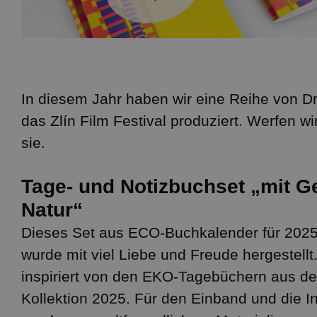
In diesem Jahr haben wir eine Reihe von D
das Zlín Film Festival produziert. Werfen wi
sie.
Tage- und Notizbuchset „mit Ge
Natur“
Dieses Set aus ECO-Buchkalender für 2025
wurde mit viel Liebe und Freude hergestellt
inspiriert von den EKO-Tagebüchern aus d
Kollektion 2025. Für den Einband und die I