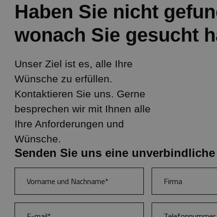
Haben Sie nicht gefun
wonach Sie gesucht 
Unser Ziel ist es, alle Ihre
Wünsche zu erfüllen.
Kontaktieren Sie uns. Gerne
besprechen wir mit Ihnen alle
Ihre Anforderungen und
Wünsche.
Senden Sie uns eine unverbindliche