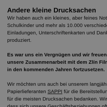
Andere kleine Drucksachen
Wir haben auch ein kleines, aber feines Not
Schulkinder und mehr als 10.000 verschie
Einladungen, Unterschriftenkarten und Dan
produziert.
Es war uns ein Vergnügen und wir freuen
unsere Zusammenarbeit mit dem Zlín Fil
in den kommenden Jahren fortzusetzen.
Wir möchten uns auch bei unserem langjäh
Papierlieferanten
SAPPI
für die Bereitstell
für die meisten Drucksachen bedanken. Wir
dass sich unsere Geschäftsbeziehungen oft