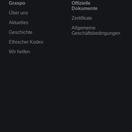
Graspo
Offizielle
Dokumente
Über uns
Zertifikate
Aktuelles
Allgemeine
Geschichte
Geschäftsbedingungen
Ethischer Kodex
Wir helfen