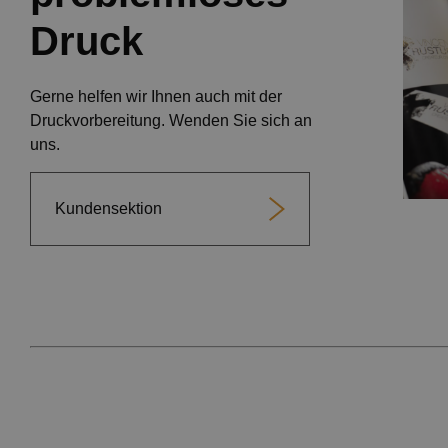
Druck
Gerne helfen wir Ihnen auch mit der
Druckvorbereitung. Wenden Sie sich an
uns.
Kundensektion