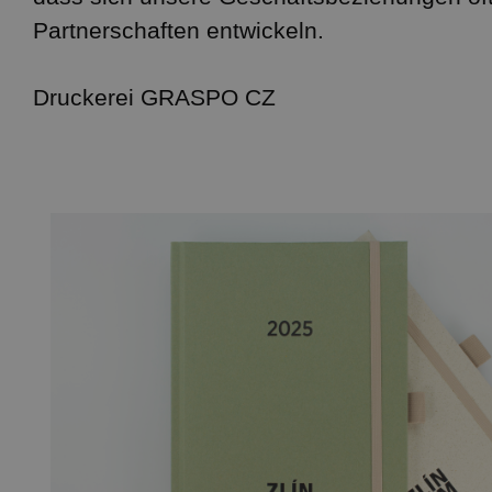
Partnerschaften entwickeln.
Druckerei GRASPO CZ