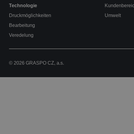
Technologie
Kundenberei
Druckmöglichkeiten
Umwelt
Bearbeitung
Veredelung
© 2026 GRASPO CZ, a.s.