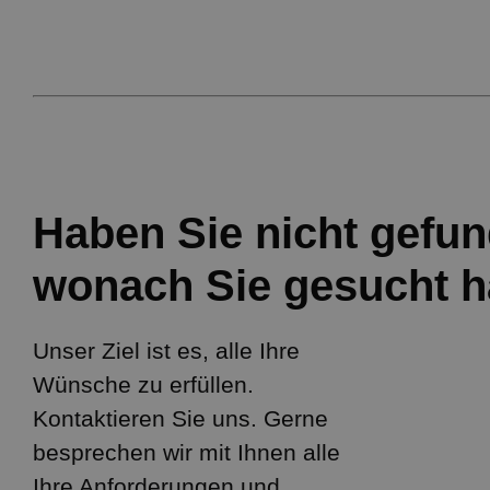
Haben Sie nicht gefun
wonach Sie gesucht 
Unser Ziel ist es, alle Ihre
Wünsche zu erfüllen.
Kontaktieren Sie uns. Gerne
besprechen wir mit Ihnen alle
Ihre Anforderungen und