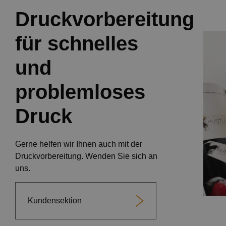
Druckvorbereitung
für schnelles
und
problemloses
Druck
Gerne helfen wir Ihnen auch mit der
Druckvorbereitung. Wenden Sie sich an
uns.
Kundensektion