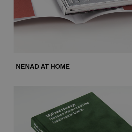
NENAD AT HOME