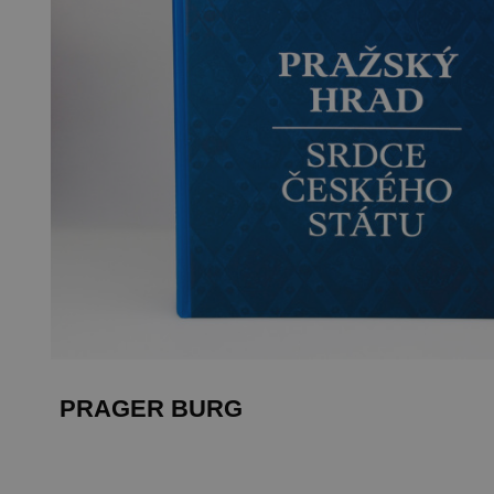
PRAGER BURG