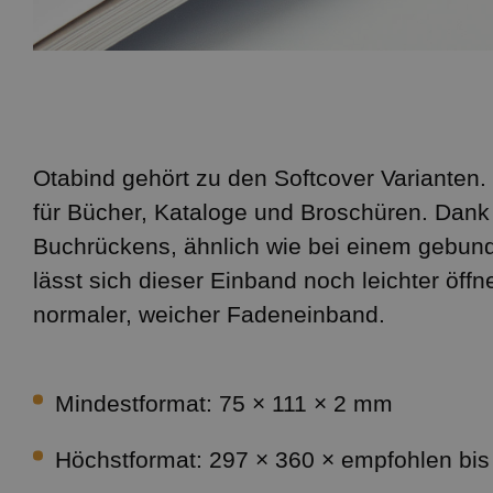
Otabind gehört zu den Softcover Varianten. 
für Bücher, Kataloge und Broschüren. Dank
Buchrückens, ähnlich wie bei einem gebun
lässt sich dieser Einband noch leichter öffn
normaler, weicher Fadeneinband.
Mindestformat: 75 × 111 × 2 mm
Höchstformat: 297 × 360 × empfohlen bi