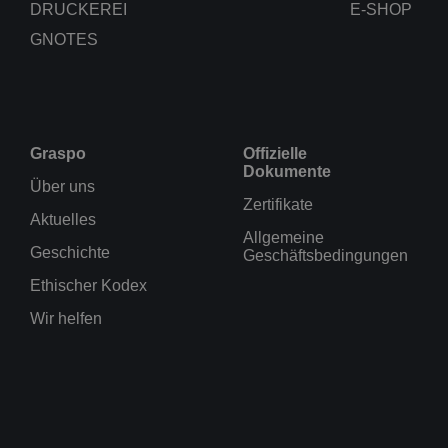
DRUCKEREI
E-SHOP
GNOTES
Graspo
Offizielle
Dokumente
Über uns
Zertifikate
Aktuelles
Allgemeine
Geschichte
Geschäftsbedingungen
Ethischer Kodex
Wir helfen