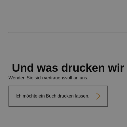
Und was drucken wir 
Wenden Sie sich vertrauensvoll an uns.
Ich möchte ein Buch drucken lassen.