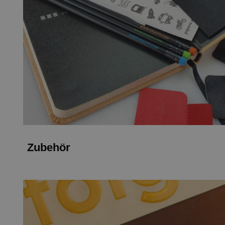
Zubehör