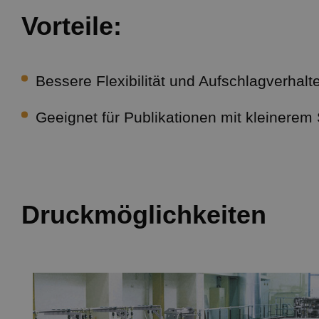
Vorteile:
Bessere Flexibilität und Aufschlagverhalt
Geeignet für Publikationen mit kleinere
Druckmöglichkeiten