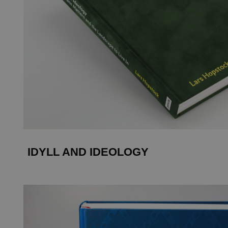
IDYLL AND IDEOLOGY