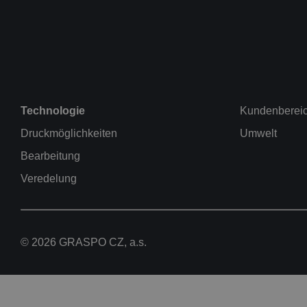
Technologie
Kundenberei
Druckmöglichkeiten
Umwelt
Bearbeitung
Veredelung
© 2026 GRASPO CZ, a.s.