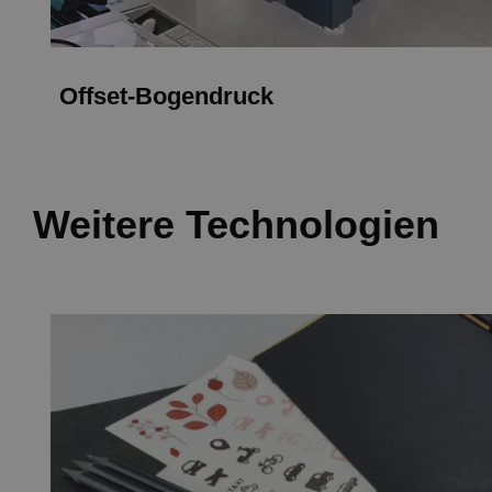
Offset-Bogendruck
Weitere Technologien