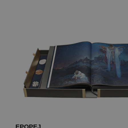
EPOPEJ