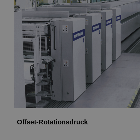
Offset-Rotationsdruck