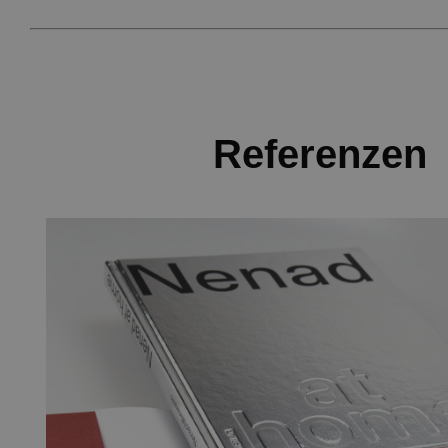
Referenzen