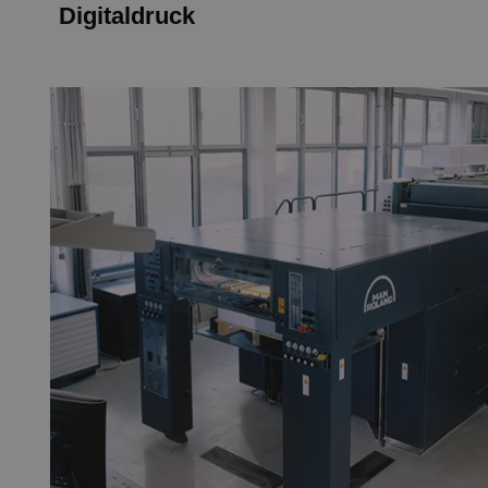
Digitaldruck