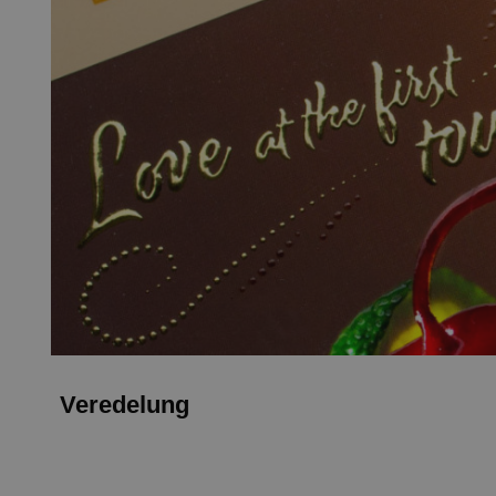
Veredelung