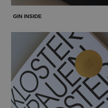
GIN INSIDE