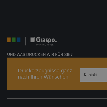
UND WAS DRUCKEN WIR FÜR SIE?
Druckerzeugnisse ganz
Kontakt
nach Ihren Wünschen.