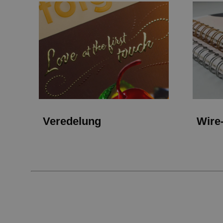
Veredelung
Wire