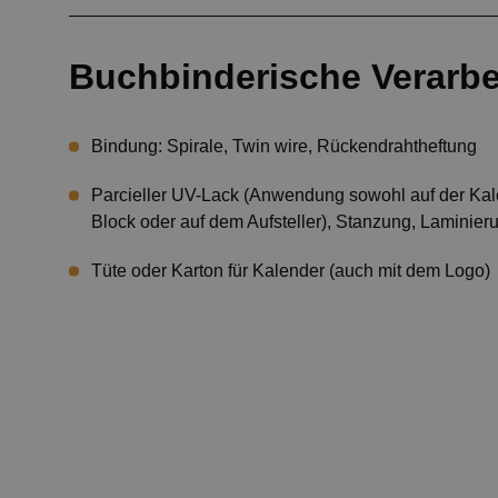
Buchbinderische Verarbe
Bindung: Spirale, Twin wire, Rückendrahtheftung
Parcieller UV-Lack (Anwendung sowohl auf der Kalen
Block oder auf dem Aufsteller), Stanzung, Laminier
Tüte oder Karton für Kalender (auch mit dem Logo)