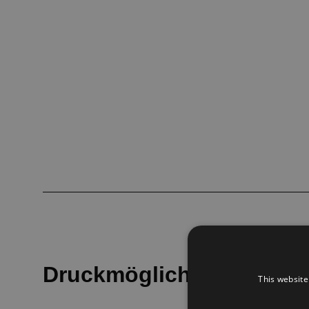
Druckmöglichkeiten
This website