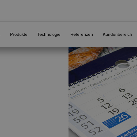
t
Produkte
Technologie
Referenzen
Kundenbereich