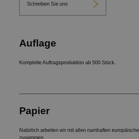
Schreiben Sie uns
Auflage
Komplette Auftragsproduktion ab 500 Stück.
Papier
Natürlich arbeiten wir mit allen namhaften europäische
zusammen.