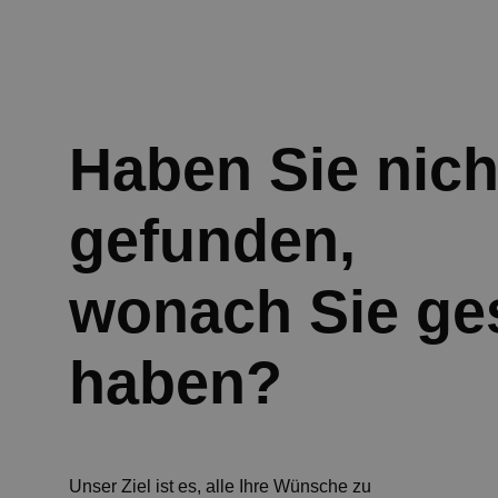
Haben Sie nich
gefunden,
wonach Sie ge
haben?
Unser Ziel ist es, alle Ihre Wünsche zu