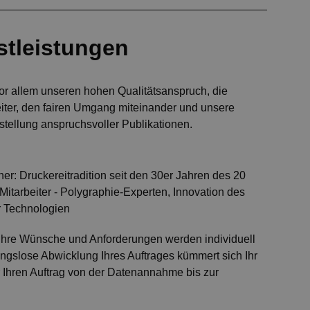
stleistungen
r allem unseren hohen Qualitätsanspruch, die
iter, den fairen Umgang miteinander und unsere
stellung anspruchsvoller Publikationen.
tner: Druckereitradition seit den 30er Jahren des 20
Mitarbeiter - Polygraphie-Experten, Innovation des
 Technologien
Ihre Wünsche und Anforderungen werden individuell
ngslose Abwicklung Ihres Auftrages kümmert sich Ihr
r Ihren Auftrag von der Datenannahme bis zur