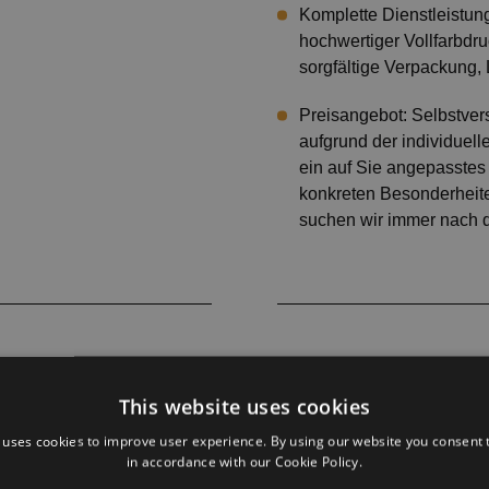
Komplette Dienstleistun
hochwertiger Vollfarbdr
sorgfältige Verpackung, 
Preisangebot: Selbstvers
aufgrund der individuelle
ein auf Sie angepasstes
konkreten Besonderheit
suchen wir immer nach d
This website uses cookies
 uses cookies to improve user experience. By using our website you consent t
in accordance with our Cookie Policy.