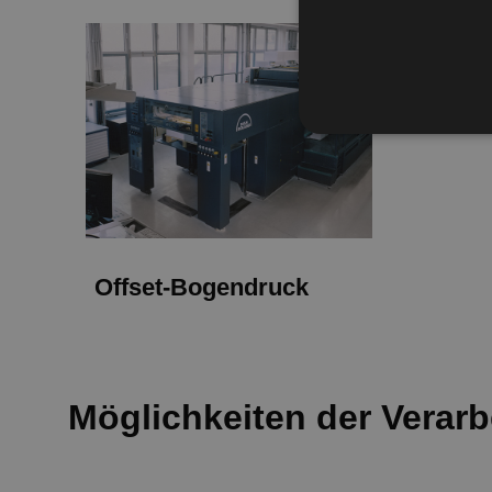
Offset-Bogendruck
Möglichkeiten der Verarb