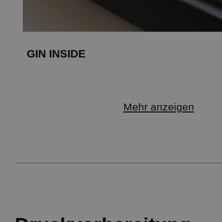
GIN INSIDE
Mehr anzeigen