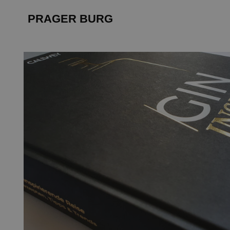
PRAGER BURG