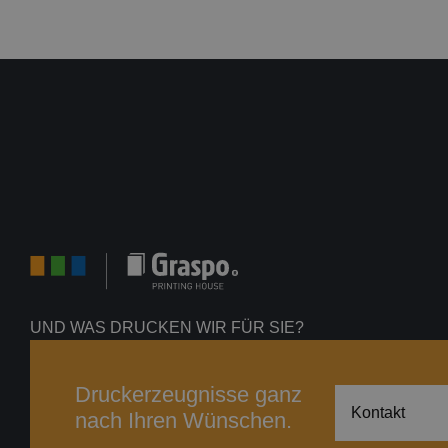
UND WAS DRUCKEN WIR FÜR SIE?
Druckerzeugnisse ganz
Kontakt
nach Ihren Wünschen.