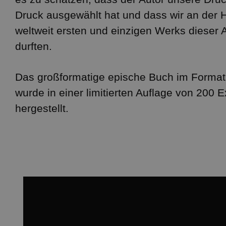
Druck ausgewählt hat und dass wir an der H
weltweit ersten und einzigen Werks dieser Ar
durften.
Das großformatige epische Buch im Forma
wurde in einer limitierten Auflage von 200
hergestellt.