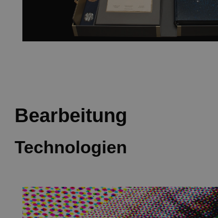
Bearbeitung
Technologien