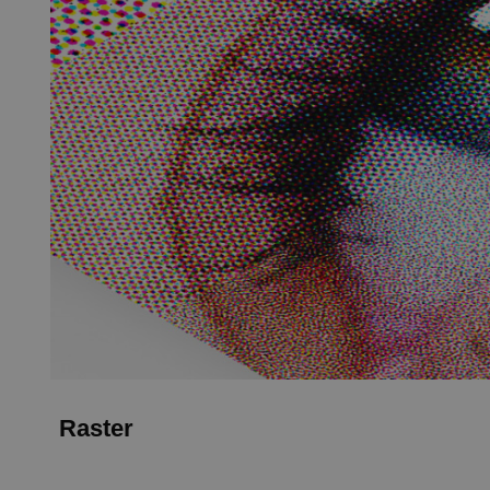
Raster