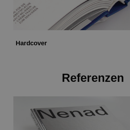
Hardcover
Referenzen