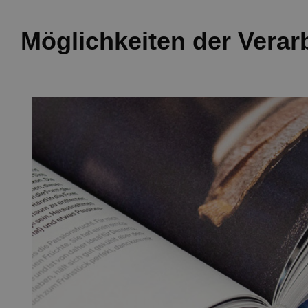
Möglichkeiten der Verar