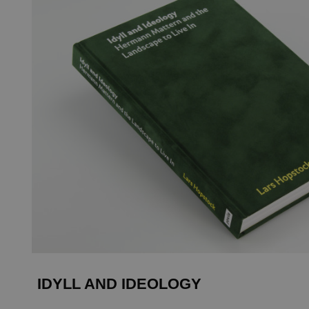
IDYLL AND IDEOLOGY