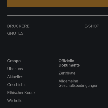
DRUCKEREI
E-SHOP
GNOTES
Graspo
Offizielle
Dokumente
Über uns
Zertifikate
Aktuelles
Allgemeine
Geschichte
Geschäftsbedingungen
Ethischer Kodex
Wir helfen