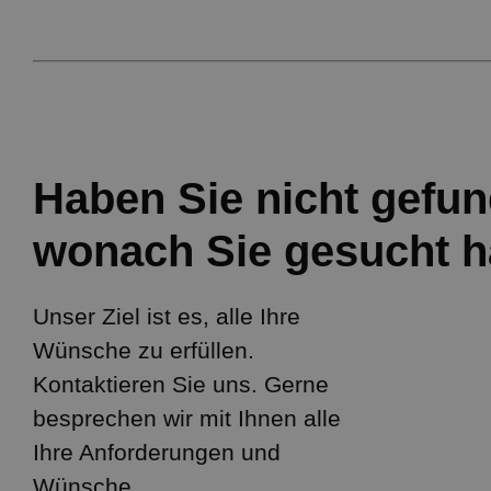
Haben Sie nicht gefun
wonach Sie gesucht 
Unser Ziel ist es, alle Ihre
Wünsche zu erfüllen.
Kontaktieren Sie uns. Gerne
besprechen wir mit Ihnen alle
Ihre Anforderungen und
Wünsche.