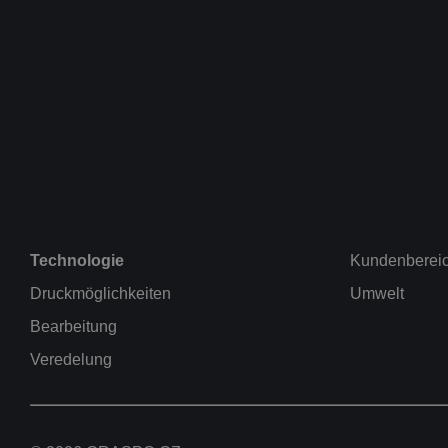
Technologie
Kundenberei
Druckmöglichkeiten
Umwelt
Bearbeitung
Veredelung